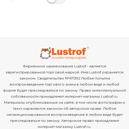
Фирменное наименование Lustrof - является
зарегистрированной торговой маркой. Имя Lustrof охраняется
законом. Свидетельство №471392 Любая попытка
воспроизведения торгового знака в любом виде и любой
форме будет преследоваться по закону. Право интеллектуальной
собственности принадлежит интернет-магазину Lustrof.ru.
Материалы опубликованные на сайте, в том числе фотографии и
текст охраняются законом об авторском праве. Любое
несанкционированное воспроизведение в любом виде будет
преследоваться по закону. Авторское право принадлежит
интернет-магазину Lustrof.ru.