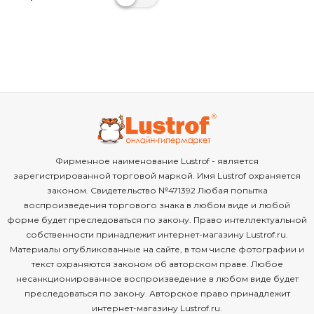
Фирменное наименование Lustrof - является
зарегистрированной торговой маркой. Имя Lustrof охраняется
законом. Свидетельство №471392 Любая попытка
воспроизведения торгового знака в любом виде и любой
форме будет преследоваться по закону. Право интеллектуальной
собственности принадлежит интернет-магазину Lustrof.ru.
Материалы опубликованные на сайте, в том числе фотографии и
текст охраняются законом об авторском праве. Любое
несанкционированное воспроизведение в любом виде будет
преследоваться по закону. Авторское право принадлежит
интернет-магазину Lustrof.ru.