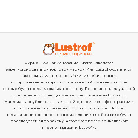
Фирменное наименование Lustrof - является
зарегистрированной торговой маркой. Имя Lustrof охраняется
законом. Свидетельство №471392 Любая попытка
воспроизведения торгового знака в любом виде и любой
форме будет преследоваться по закону. Право интеллектуальной
собственности принадлежит интернет-магазину Lustrof.ru.
Материалы опубликованные на сайте, в том числе фотографии и
текст охраняются законом об авторском праве. Любое
несанкционированное воспроизведение в любом виде будет
преследоваться по закону. Авторское право принадлежит
интернет-магазину Lustrof.ru.