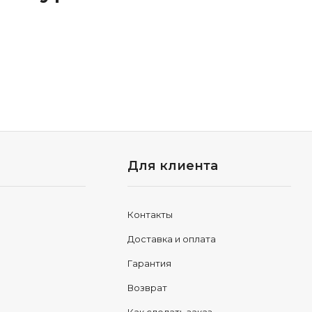
Для клиента
Контакты
Доставка и оплата
Гарантия
Возврат