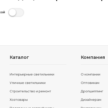
кой
Каталог
Компания
Интерьерные светильники
О компании
Уличные светильники
Оптовикам
Строительство и ремонт
Дропшиппинг
Хозтовары
Дизайнерам