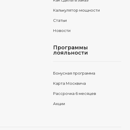
Как сделать заказ
Калькулятор мощности
Статьи
Новости
Программы
лояльности
Бонусная программа
Карта Москвича
Рассрочка 6 месяцев
Акции