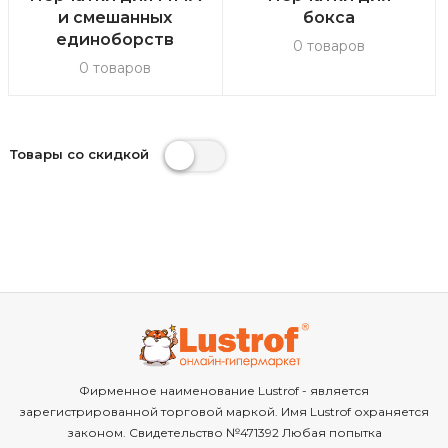
и смешанных
бокса
единоборств
0 товаров
0 товаров
Товары со скидкой
Фирменное наименование Lustrof - является
зарегистрированной торговой маркой. Имя Lustrof охраняется
законом. Свидетельство №471392 Любая попытка