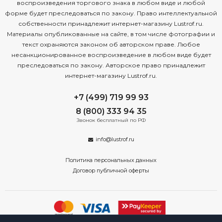
воспроизведения торгового знака в любом виде и любой
форме будет преследоваться по закону. Право интеллектуальной
собственности принадлежит интернет-магазину Lustrof.ru.
Материалы опубликованные на сайте, в том числе фотографии и
текст охраняются законом об авторском праве. Любое
несанкционированное воспроизведение в любом виде будет
преследоваться по закону. Авторское право принадлежит
интернет-магазину Lustrof.ru.
+7 (499) 719 99 93
8 (800) 333 94 35
Звонок бесплатный по РФ
info@lustrof.ru
Политика персональных данных
Договор публичной оферты