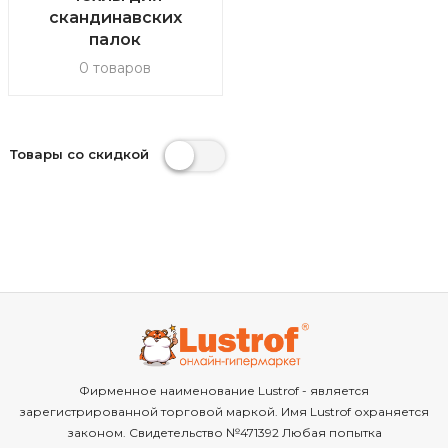
скандинавских
палок
0 товаров
Товары со скидкой
Фирменное наименование Lustrof - является
зарегистрированной торговой маркой. Имя Lustrof охраняется
законом. Свидетельство №471392 Любая попытка