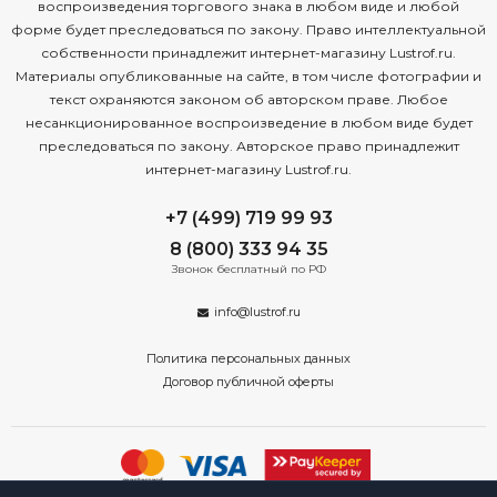
воспроизведения торгового знака в любом виде и любой
форме будет преследоваться по закону. Право интеллектуальной
собственности принадлежит интернет-магазину Lustrof.ru.
Материалы опубликованные на сайте, в том числе фотографии и
текст охраняются законом об авторском праве. Любое
несанкционированное воспроизведение в любом виде будет
преследоваться по закону. Авторское право принадлежит
интернет-магазину Lustrof.ru.
+7 (499) 719 99 93
8 (800) 333 94 35
Звонок бесплатный по РФ
info@lustrof.ru
Политика персональных данных
Договор публичной оферты