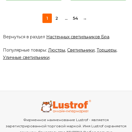
1
2
...
54
→
Вернуться в раздел
Настенных светильников Бра
.
Популярные товары:
Люстры
,
Светильники
,
Торшеры
,
Уличные светильники
.
Фирменное наименование Lustrof - является
зарегистрированной торговой маркой. Имя Lustrof охраняется