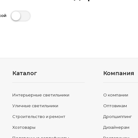
кой
Каталог
Компания
Интерьерные светильники
О компании
Уличные светильники
Оптовикам
Строительство и ремонт
Дропшиппинг
Хозтовары
Дизайнерам