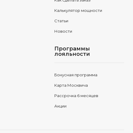
Как сделать заказ
Калькулятор мощности
Статьи
Новости
Программы
лояльности
Бонусная программа
Карта Москвича
Рассрочка 6 месяцев
Акции