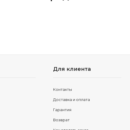
Для клиента
Контакты
Доставка и оплата
Гарантия
Возврат