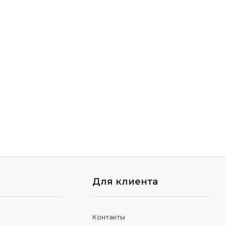
Для клиента
Контакты