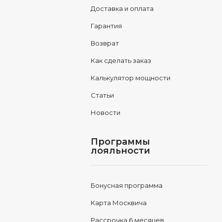
Доставка и оплата
Гарантия
Возврат
Как сделать заказ
Калькулятор мощности
Статьи
Новости
Программы
лояльности
Бонусная программа
Карта Москвича
Рассрочка 6 месяцев