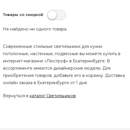
Товары со скидкой
Не найдено ни одного товара.
Современные стильные светильники для кухни
потолочные, настенные, подвесные вы можете купить в
интернет-магазине «Люстроф» в Екатеринбурге. В
ассортименте имеются дизайнерские модели. Для
приобретения товаров, добавьте его в корзину. Доставка
онлайн заказа в Екатеринбурге от 1 дня.
Вернуться в
каталог Светильников
.