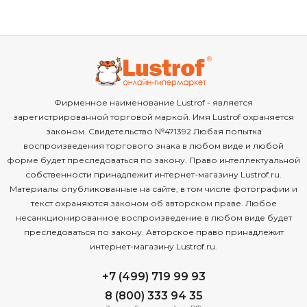
Фирменное наименование Lustrof - является
зарегистрированной торговой маркой. Имя Lustrof охраняется
законом. Свидетельство №471392 Любая попытка
воспроизведения торгового знака в любом виде и любой
форме будет преследоваться по закону. Право интеллектуальной
собственности принадлежит интернет-магазину Lustrof.ru.
Материалы опубликованные на сайте, в том числе фотографии и
текст охраняются законом об авторском праве. Любое
несанкционированное воспроизведение в любом виде будет
преследоваться по закону. Авторское право принадлежит
интернет-магазину Lustrof.ru.
+7 (499) 719 99 93
8 (800) 333 94 35