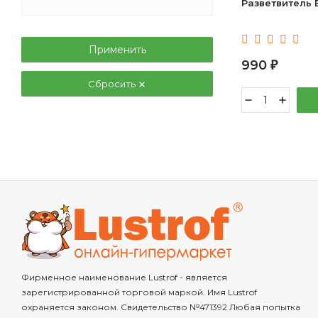
Разветвитель 
Применить
990
₽
Сбросить
Фирменное наименование Lustrof - является
зарегистрированной торговой маркой. Имя Lustrof
охраняется законом. Свидетельство №471392 Любая попытка