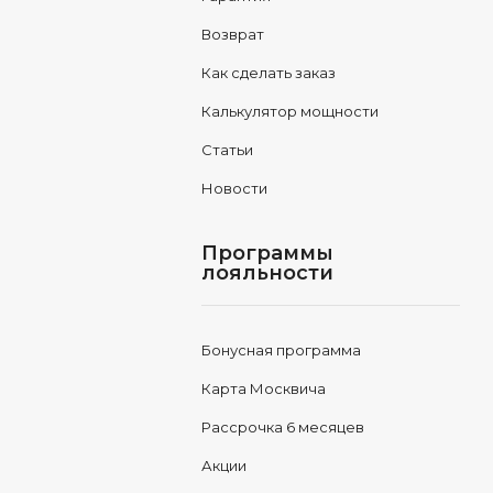
Возврат
Как сделать заказ
Калькулятор мощности
Статьи
Новости
Программы
лояльности
Бонусная программа
Карта Москвича
Рассрочка 6 месяцев
Акции