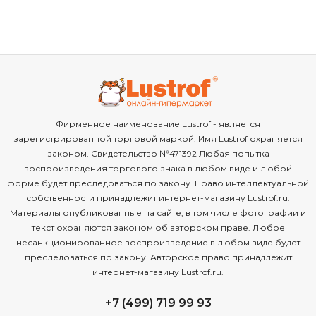
Фирменное наименование Lustrof - является
зарегистрированной торговой маркой. Имя Lustrof охраняется
законом. Свидетельство №471392 Любая попытка
воспроизведения торгового знака в любом виде и любой
форме будет преследоваться по закону. Право интеллектуальной
собственности принадлежит интернет-магазину Lustrof.ru.
Материалы опубликованные на сайте, в том числе фотографии и
текст охраняются законом об авторском праве. Любое
несанкционированное воспроизведение в любом виде будет
преследоваться по закону. Авторское право принадлежит
интернет-магазину Lustrof.ru.
+7 (499) 719 99 93