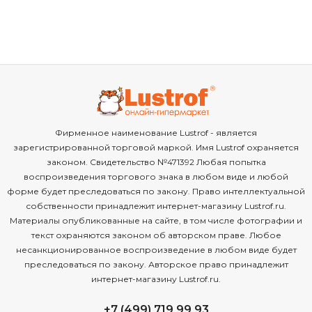
Фирменное наименование Lustrof - является
зарегистрированной торговой маркой. Имя Lustrof охраняется
законом. Свидетельство №471392 Любая попытка
воспроизведения торгового знака в любом виде и любой
форме будет преследоваться по закону. Право интеллектуальной
собственности принадлежит интернет-магазину Lustrof.ru.
Материалы опубликованные на сайте, в том числе фотографии и
текст охраняются законом об авторском праве. Любое
несанкционированное воспроизведение в любом виде будет
преследоваться по закону. Авторское право принадлежит
интернет-магазину Lustrof.ru.
+7 (499) 719 99 93