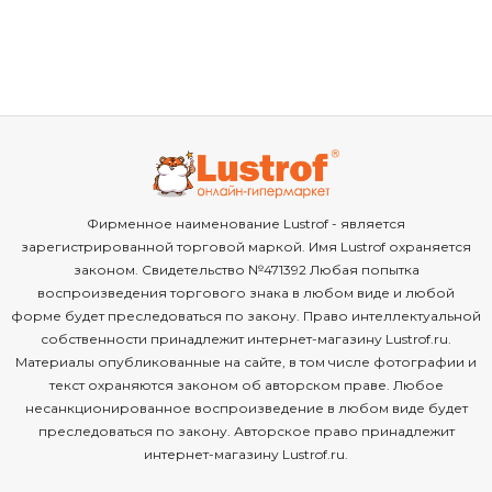
Фирменное наименование Lustrof - является
зарегистрированной торговой маркой. Имя Lustrof охраняется
законом. Свидетельство №471392 Любая попытка
воспроизведения торгового знака в любом виде и любой
форме будет преследоваться по закону. Право интеллектуальной
собственности принадлежит интернет-магазину Lustrof.ru.
Материалы опубликованные на сайте, в том числе фотографии и
текст охраняются законом об авторском праве. Любое
несанкционированное воспроизведение в любом виде будет
преследоваться по закону. Авторское право принадлежит
интернет-магазину Lustrof.ru.