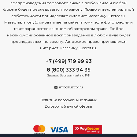
воспроизведения торгового знака в любом виде и любой
форме будет преследоваться по закону. Право интеллектуальной
собственности принадлежит интернет-магазину Lustrof.ru.
Материалы опубликованные на сайте, в том числе фотографии и
текст охраняются законом об авторском праве. Любое
несанкционированное воспроизведение в любом виде будет
преследоваться по закону. Авторское право принадлежит
интернет-магазину Lustrof.ru.
+7 (499) 719 99 93
8 (800) 333 94 35
Звонок бесплатный по РФ
info@lustrof.ru
Политика персональных данных
Договор публичной оферты