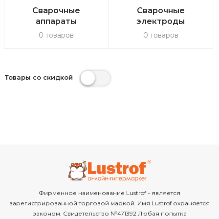
Сварочные
Сварочные
аппараты
электроды
0 товаров
0 товаров
Товары со скидкой
Фирменное наименование Lustrof - является
зарегистрированной торговой маркой. Имя Lustrof охраняется
законом. Свидетельство №471392 Любая попытка