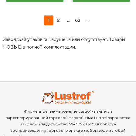
1
2
...
62
→
Заводская упаковка нарушена или отсутствует. Товары
НОВЫЕ, в полной комплектации.
Фирменное наименование Lustrof - является
зарегистрированной торговой маркой. Имя Lustrof охраняется
законом. Свидетельство №471392 Любая попытка
воспроизведения торгового знака в любом виде и любой