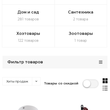
Дом и сад
Сантехника
281 товаров
2 товара
Хозтовары
Зоотовары
122 товаров
1 товар
Фильтр товаров
Хиты продаж
Товары со скидкой