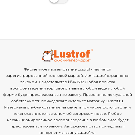
Фирменное наименование Lustrof - является
зарегистрированной торговой маркой. Имя Lustrof охраняется
законом. Свидетельство №471392 Любая попытка
воспроизведения торгового знака в любом виде и любой
форме будет преследоваться по закону. Право интеллектуальной
собственности принадлежит интернет-магазину Lustrof.ru.
Материалы опубликованные на сайте, в том числе фотографии и
текст охраняются законом об авторском праве. Любое
несанкционированное воспроизведение в любом виде будет
преследоваться по закону. Авторское право принадлежит
интернет-магазину Lustrof.ru.