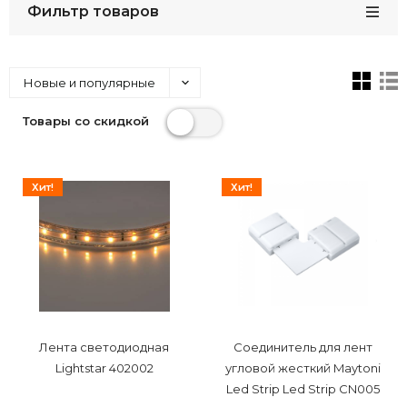
Фильтр товаров
Новые и популярные
Товары со скидкой
Хит!
Хит!
Лента светодиодная
Соединитель для лент
Lightstar 402002
угловой жесткий Maytoni
Led Strip Led Strip CN005