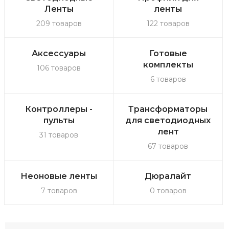
Ленты
ленты
209 товаров
122 товаров
Аксессуары
Готовые
комплекты
106 товаров
6 товаров
Контроллеры -
Трансформаторы
пульты
для светодиодных
лент
31 товаров
67 товаров
Неоновые ленты
Дюралайт
7 товаров
0 товаров