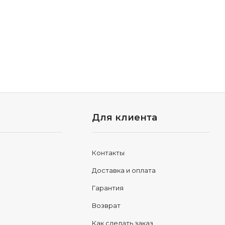
Для клиента
Контакты
Доставка и оплата
Гарантия
Возврат
Как сделать заказ