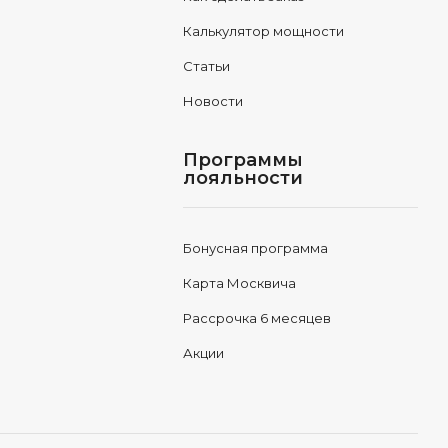
Калькулятор мощности
Статьи
Новости
Программы
лояльности
Бонусная программа
Карта Москвича
Рассрочка 6 месяцев
Акции