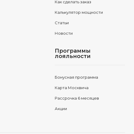
Как сделать заказ
Калькулятор мощности
Статьи
Новости
Программы
лояльности
Бонусная программа
Карта Москвича
Рассрочка 6 месяцев
Акции