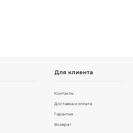
Для клиента
Контакты
Доставка и оплата
Гарантия
Возврат