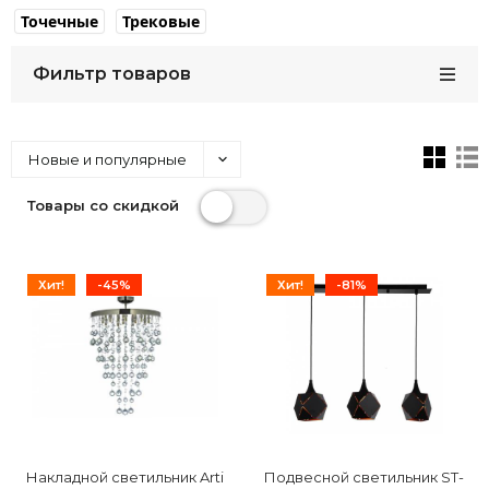
Точечные
Трековые
Фильтр товаров
Новые и популярные
Товары со скидкой
Хит!
-45%
Хит!
-81%
Накладной светильник Arti
Подвесной светильник ST-