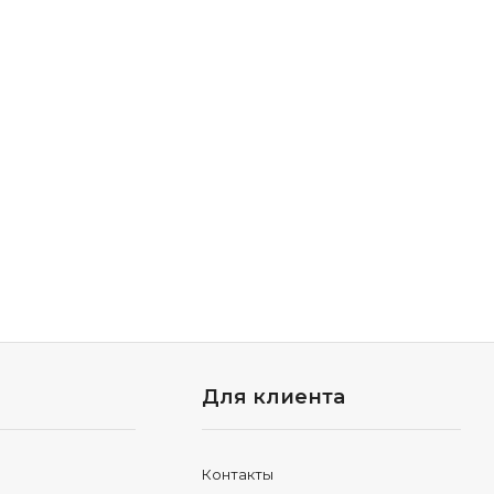
Для клиента
Контакты