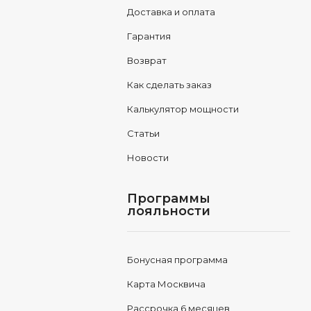
Доставка и оплата
Гарантия
Возврат
Как сделать заказ
Калькулятор мощности
Статьи
Новости
Программы
лояльности
Бонусная программа
Карта Москвича
Рассрочка 6 месяцев