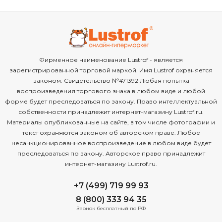
Фирменное наименование Lustrof - является
зарегистрированной торговой маркой. Имя Lustrof охраняется
законом. Свидетельство №471392 Любая попытка
воспроизведения торгового знака в любом виде и любой
форме будет преследоваться по закону. Право интеллектуальной
собственности принадлежит интернет-магазину Lustrof.ru.
Материалы опубликованные на сайте, в том числе фотографии и
текст охраняются законом об авторском праве. Любое
несанкционированное воспроизведение в любом виде будет
преследоваться по закону. Авторское право принадлежит
интернет-магазину Lustrof.ru.
+7 (499) 719 99 93
8 (800) 333 94 35
Звонок бесплатный по РФ