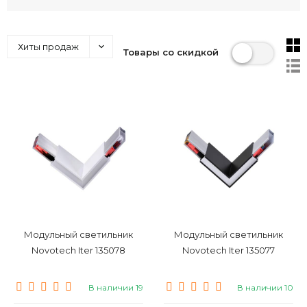
Хиты продаж
Товары со скидкой
Модульный светильник
Модульный светильник
Novotech Iter 135078
Novotech Iter 135077
В наличии 19
В наличии 10