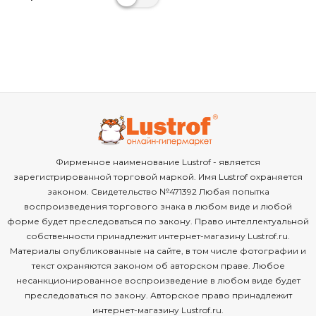
Фирменное наименование Lustrof - является
зарегистрированной торговой маркой. Имя Lustrof охраняется
законом. Свидетельство №471392 Любая попытка
воспроизведения торгового знака в любом виде и любой
форме будет преследоваться по закону. Право интеллектуальной
собственности принадлежит интернет-магазину Lustrof.ru.
Материалы опубликованные на сайте, в том числе фотографии и
текст охраняются законом об авторском праве. Любое
несанкционированное воспроизведение в любом виде будет
преследоваться по закону. Авторское право принадлежит
интернет-магазину Lustrof.ru.