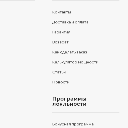
Контакты
Доставка и оплата
Гарантия
Возврат
Как сделать заказ
Калькулятор мощности
Статьи
Новости
Программы
лояльности
Бонусная программа