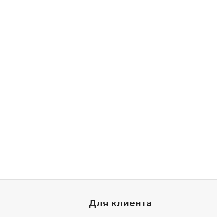
Для клиента