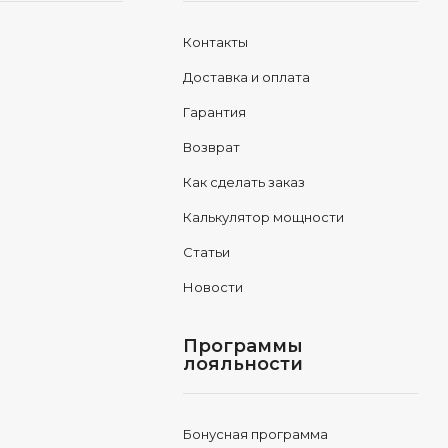
Контакты
Доставка и оплата
Гарантия
Возврат
Как сделать заказ
Калькулятор мощности
Статьи
Новости
Программы
лояльности
Бонусная программа