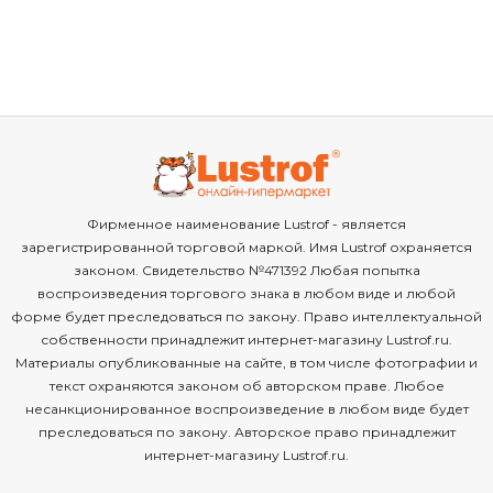
Фирменное наименование Lustrof - является
зарегистрированной торговой маркой. Имя Lustrof охраняется
законом. Свидетельство №471392 Любая попытка
воспроизведения торгового знака в любом виде и любой
форме будет преследоваться по закону. Право интеллектуальной
собственности принадлежит интернет-магазину Lustrof.ru.
Материалы опубликованные на сайте, в том числе фотографии и
текст охраняются законом об авторском праве. Любое
несанкционированное воспроизведение в любом виде будет
преследоваться по закону. Авторское право принадлежит
интернет-магазину Lustrof.ru.