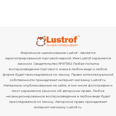
Фирменное наименование Lustrof - является
зарегистрированной торговой маркой. Имя Lustrof охраняется
законом. Свидетельство №471392 Любая попытка
воспроизведения торгового знака в любом виде и любой
форме будет преследоваться по закону. Право интеллектуальной
собственности принадлежит интернет-магазину Lustrof.ru.
Материалы опубликованные на сайте, в том числе фотографии и
текст охраняются законом об авторском праве. Любое
несанкционированное воспроизведение в любом виде будет
преследоваться по закону. Авторское право принадлежит
интернет-магазину Lustrof.ru.