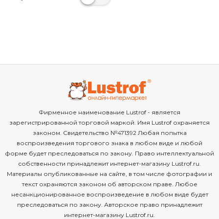
Фирменное наименование Lustrof - является
зарегистрированной торговой маркой. Имя Lustrof охраняется
законом. Свидетельство №471392 Любая попытка
воспроизведения торгового знака в любом виде и любой
форме будет преследоваться по закону. Право интеллектуальной
собственности принадлежит интернет-магазину Lustrof.ru.
Материалы опубликованные на сайте, в том числе фотографии и
текст охраняются законом об авторском праве. Любое
несанкционированное воспроизведение в любом виде будет
преследоваться по закону. Авторское право принадлежит
интернет-магазину Lustrof.ru.