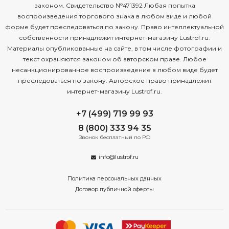
законом. Свидетельство №471392 Любая попытка
воспроизведения торгового знака в любом виде и любой
форме будет преследоваться по закону. Право интеллектуальной
собственности принадлежит интернет-магазину Lustrof.ru.
Материалы опубликованные на сайте, в том числе фотографии и
текст охраняются законом об авторском праве. Любое
несанкционированное воспроизведение в любом виде будет
преследоваться по закону. Авторское право принадлежит
интернет-магазину Lustrof.ru.
+7 (499) 719 99 93
8 (800) 333 94 35
Звонок бесплатный по РФ
info@lustrof.ru
Политика персональных данных
Договор публичной оферты