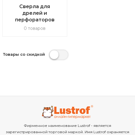
Сверла для
дрелей и
перфораторов
0 товаров
Товары со скидкой
Фирменное наименование Lustrof - является
зарегистрированной торговой маркой. Имя Lustrof охраняется