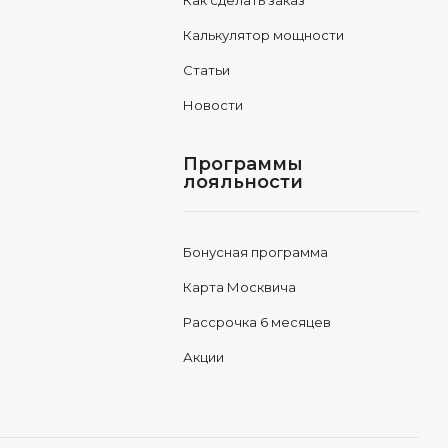
Как сделать заказ
Калькулятор мощности
Статьи
Новости
Программы
лояльности
Бонусная программа
Карта Москвича
Рассрочка 6 месяцев
Акции