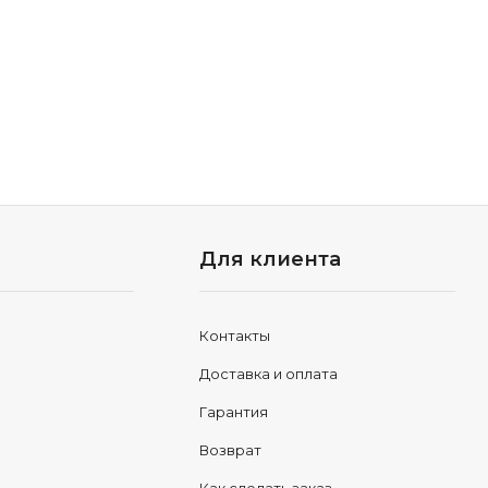
Для клиента
Контакты
Доставка и оплата
Гарантия
Возврат